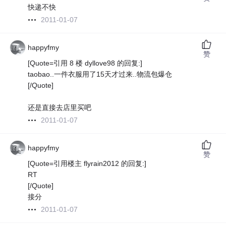
快递不快
2011-01-07
happyfmy
赞
[Quote=引用 8 楼 dyllove98 的回复:]
taobao..一件衣服用了15天才过来..物流包爆仓
[/Quote]
还是直接去店里买吧
2011-01-07
happyfmy
赞
[Quote=引用楼主 flyrain2012 的回复:]
RT
[/Quote]
接分
2011-01-07