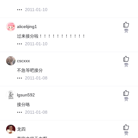
2011-01-10
alicelijing1
赞
过来接分啦！！！！！！！！！！！
2011-01-10
cscxxx
赞
不急等吧接分
2011-01-08
lgsun592
赞
接分咯
2011-01-08
龙四
赞