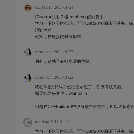
czq981113
2011-01-24
[Quote=引用 7 楼 mmfeng 的回复:]
学习一下妖哥的代码，不过CBC2010编译不过去，
[/Quote]
确实，在链接的时候报错
ccrun.com
2011-01-22
另外，这帖子有打水漂的危险。
ccrun.com
2011-01-22
我在5楼的代码中已经提示过了，你没有认真看。
需要包含头文件：wlanpai.h
但是在C++Builder6中没有这个头文件，所以许多
mmfeng
2011-01-22
学习一下妖哥的代码，不过CBC2010编译不过去，