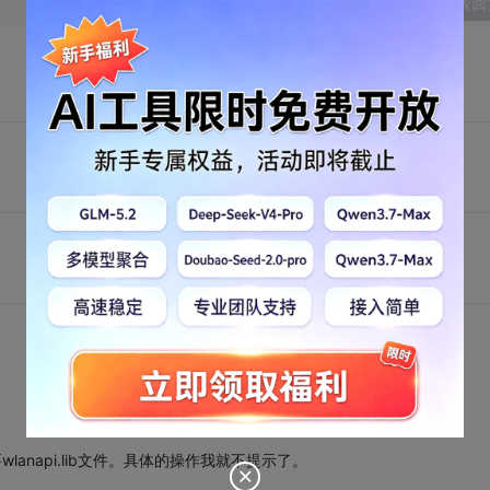
发表回
wlanapi.lib文件。具体的操作我就不提示了。