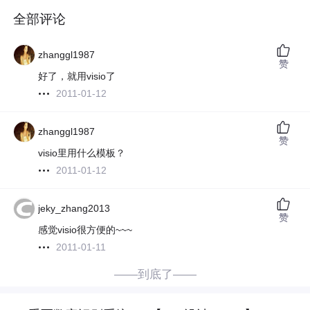
全部评论
zhanggl1987
赞
好了，就用visio了
2011-01-12
zhanggl1987
赞
visio里用什么模板？
2011-01-12
jeky_zhang2013
赞
感觉visio很方便的~~~
2011-01-11
——到底了——