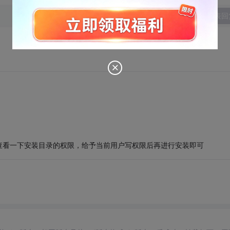
发表回
查看一下安装目录的权限，给予当前用户写权限后再进行安装即可