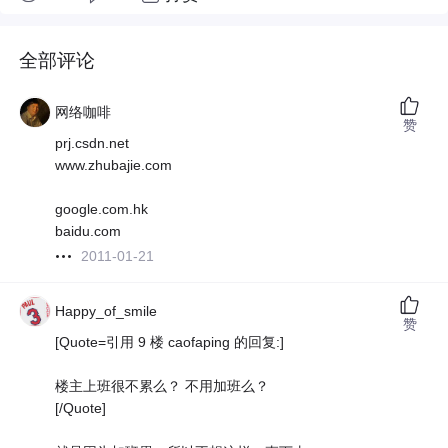
全部评论
网络咖啡
赞
prj.csdn.net
www.zhubajie.com
google.com.hk
baidu.com
2011-01-21
Happy_of_smile
赞
[Quote=引用 9 楼 caofaping 的回复:]
楼主上班很不累么？ 不用加班么？
[/Quote]