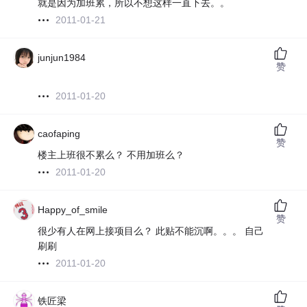
就是因为加班累，所以不想这样一直下去。。
2011-01-21
junjun1984
赞
2011-01-20
caofaping
赞
楼主上班很不累么？ 不用加班么？
2011-01-20
Happy_of_smile
赞
很少有人在网上接项目么？ 此贴不能沉啊。。。 自己
刷刷
2011-01-20
铁匠梁