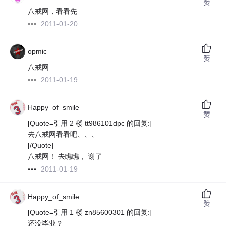
赞
八戒网，看看先
2011-01-20
opmic
赞
八戒网
2011-01-19
Happy_of_smile
赞
[Quote=引用 2 楼 tt986101dpc 的回复:]
去八戒网看看吧、、、
[/Quote]
八戒网！ 去瞧瞧， 谢了
2011-01-19
Happy_of_smile
赞
[Quote=引用 1 楼 zn85600301 的回复:]
还没毕业？