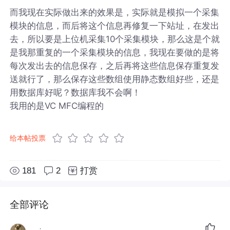
而我现在实际做出来的效果是，实际就是模拟一个采集
模块的信息，而后将这个信息再修复一下站址，在发出
去，所以要是上位机采集10个采集模块，那么这是个就
是我那重复的一个采集模块的信息，我现在要做的是将
每次发出去的信息保存，之后再将这些信息保存重复发
送就行了，那么保存这些数组使用静态数组好些，还是
用数据库好呢？数据库我不会啊！
我用的是VC MFC编程的
给本帖投票
181
2
打赏
全部评论