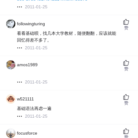
2011-01-25
followingturing
赞
看看基础呗，找几本大学教材，随便翻翻，应该就能
回忆得差不多了。
2011-01-25
amos1989
赞
2011-01-25
w521111
赞
基础语法再虑一遍
2011-01-25
focusforce
赞