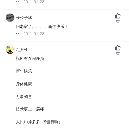
2011-01-28
长公子冰
赞
回老家了。。。。新年快乐！
2011-01-28
Z_FEI
赞
祝所有女程序员：
新年快乐，
身体健康，
万事如意，
技术更上一层楼
人民币挣多多（$也行啊）