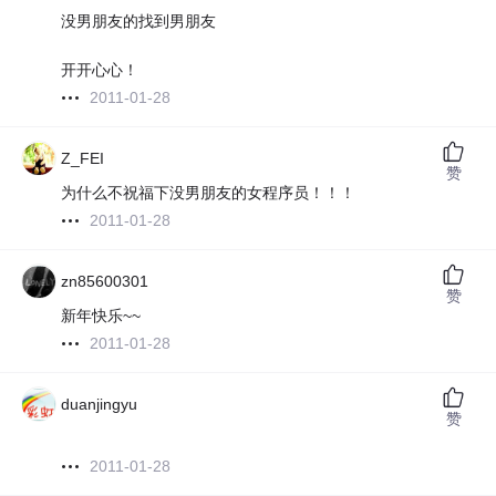
没男朋友的找到男朋友
开开心心！
2011-01-28
Z_FEI
赞
为什么不祝福下没男朋友的女程序员！！！
2011-01-28
zn85600301
赞
新年快乐~~
2011-01-28
duanjingyu
赞
2011-01-28