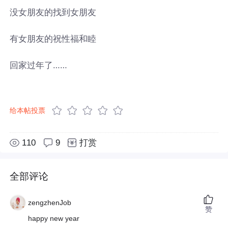
没女朋友的找到女朋友
有女朋友的祝性福和睦
回家过年了……
给本帖投票
110
9
打赏
全部评论
zengzhenJob
赞
happy new year