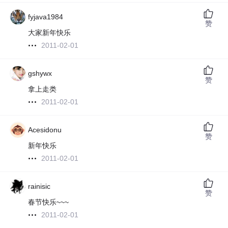
fyjava1984
赞
大家新年快乐
2011-02-01
gshywx
赞
拿上走类
2011-02-01
Acesidonu
赞
新年快乐
2011-02-01
rainisic
赞
春节快乐~~~
2011-02-01