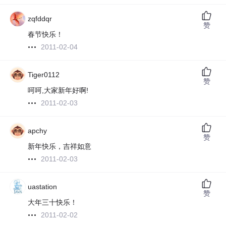
zqfddqr
赞
春节快乐！
2011-02-04
Tiger0112
赞
呵呵,大家新年好啊!
2011-02-03
apchy
赞
新年快乐，吉祥如意
2011-02-03
uastation
赞
大年三十快乐！
2011-02-02