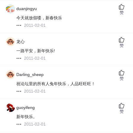
duanjingyu
赞
今天就放假喽，新春快乐
2011-02-01
龙心
赞
一路平安，新年快乐!
2011-02-01
Darling_sheep
赞
祝论坛里的所有人兔年快乐，人品旺旺旺！
2011-02-01
guoyifeng
赞
新年快乐。
2011-02-01