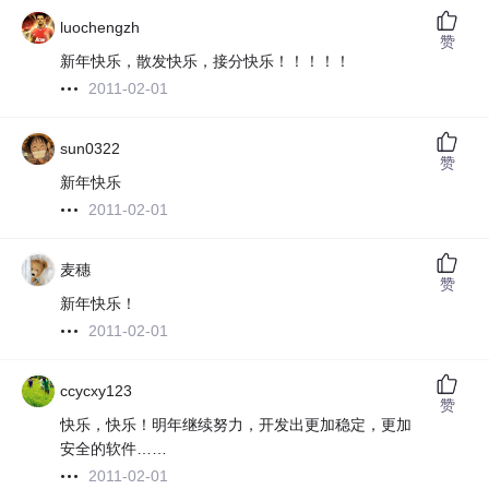
luochengzh
赞
新年快乐，散发快乐，接分快乐！！！！！
2011-02-01
sun0322
赞
新年快乐
2011-02-01
麦穗
赞
新年快乐！
2011-02-01
ccycxy123
赞
快乐，快乐！明年继续努力，开发出更加稳定，更加
安全的软件……
2011-02-01