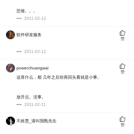
悲催。。。
2011-02-12
软件研发服务
赞
2011-02-12
powerchuangwai
赞
这算什么，都 几年之后你再回头看就是小事。
放开点。没事。
2011-02-11
不姓贾_请叫我甄先生
赞