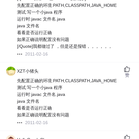
先配置正确的环境:PATH,CLASSPATH,JAVA_HOME
测试:写一个小java 程序
运行时:javac 文件名.java
java 文件名
看看是否运行正确
如果正确说明配置没有问题
[/Quote]我都做过了 ，但是还是报错，，，，，，
2011-02-16
XZT小猪头
赞
先配置正确的环境:PATH,CLASSPATH,JAVA_HOME
测试:写一个小java 程序
运行时:javac 文件名.java
java 文件名
看看是否运行正确
如果正确说明配置没有问题
2011-02-16