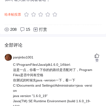
给本帖投票
208
15
打赏
全部评论
panjinbo1001
赞
C:\ProgramFiles\Java\jdk1.6.0_14\bin\
这是一点，你看一下你的的路径是否配对了，Program
Files是否中间有空格
你测试的时候先java -version一下，看一下
C:\Documents and Settings\Administrator>java -versi
on
java version "1.6.0_19"
Java(TM) SE Runtime Environment (build 1.6.0_19-