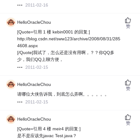
2011-02-16
HelloOracleChou
赞
[Quote=引用 1 楼 kebin0001 的回复:]
http://blog.csdn.net/sww123/archive/2008/08/31/285
4608.aspx
[/Quote]我试了，怎么还是没有用啊，？？你QQ多
少，我们QQ上聊方便，
2011-02-15
HelloOracleChou
赞
请哪位大侠告诉我，到底怎么弄啊。。。。。。
2011-02-15
HelloOracleChou
赞
[Quote=引用 4 楼 meir4 的回复:]
是不是应该先javac Test.java？