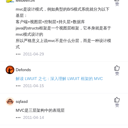
leebeen34
赞
mvc是设计模式，例如典型的B/S模式系统就分为以下
基层：
客户端+视图层+控制层+持久层+数据库
java的structs框架是一个视图层框架，它本身就是基于
mvc模式设计的
所以严格意义上说mvc不是什么分层，而是一种设计模
式
2011-04-29
Defonds
赞
解读 LWUIT 之七：深入理解 LWUIT 框架的 MVC
2011-04-15
sqfasd
赞
MVC是三层架构中的表现层
2011-04-14