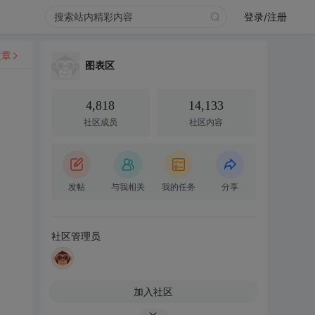
登录/注册
文章
图表区
4,818
14,133
社区成员
社区内容
发帖
与我相关
我的任务
分享
社区管理员
加入社区