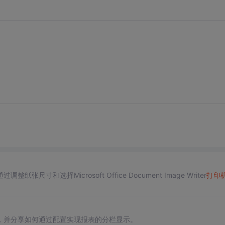
寸和选择Microsoft Office Document Image Writer
打印
，并分享如何通过配置实现报表的分栏显示。