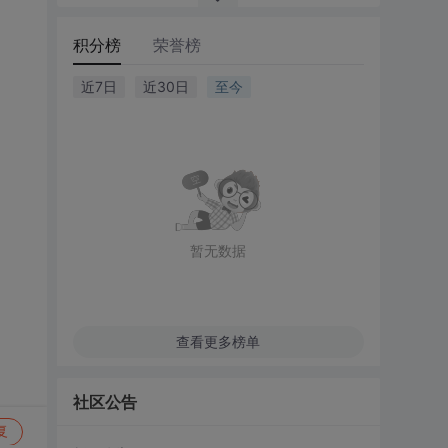
积分榜
荣誉榜
近7日
近30日
至今
暂无数据
查看更多榜单
社区公告
复