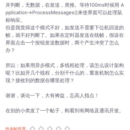
并判断，无数据，在发送，类推。等待100ms时候用 A
pplication->ProcessMessages()来使界面可以处理鼠
标响应。
但是我觉得这个模式不好，如发送不需要下位机回送的
帧，就不好判断了。如果在定时器发送在线帧，假设在
界面点击一个按钮发送数据时，两个产生冲突了怎么
办？
所以：如果用异步模式，多线程处理，该怎么设计架构
呢？比如开几个线程，分别干什么的，重发机制怎么实
现？接收到的数据在哪里处理？
谢谢，谈论一下，大有裨益，忘高人指点！
在别的小类发了一个帖子，刚看到有网络及通讯开发。
给本帖投票