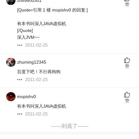
zn85600301
赞
[Quote=引用 1 楼 mopishv0 的回复:]
有本书叫深入JAVA虚拟机
[/Quote]
深入JVM~~
2011-02-25
zhuming12345
赞
百度下吧！不行再狗狗
2011-02-25
mopishv0
赞
有本书叫深入JAVA虚拟机
2011-02-25
——到底了——