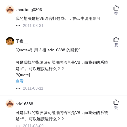
zhouliang0806
赞
我的想法是把VB语言打包成dll，在c#中调用即可
2011-03-31
子夜__
赞
[Quote=引用 2 楼 sdx16888 的回复:]
可是我找的指纹识别器用的语言是VB，而我做的系统
是c# 。可以连接运行么？？
[/Quote]
查看
2011-03-11
sdx16888
赞
可是我找的指纹识别器用的语言是VB，而我做的系统
是c# 。可以连接运行么？？
2011-03-09