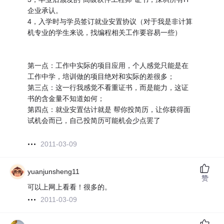
企业承认。
4，入学时与学员签订就业安置协议（对于我是非计算
机专业的学生来说，找编程相关工作要容易一些）
第一点：工作中实际的项目应用，个人感觉只能是在
工作中学，培训做的项目绝对和实际的差很多；
第三点：这一行我感觉不看重证书，而是能力，这证
书的含金量不知道如何；
第四点：就业安置估计就是 帮你投简历，让你获得面
试机会而已，自己投简历可能机会少点罢了
2011-03-09
yuanjunsheng11
赞
可以上网上看看！很多的。
2011-03-09