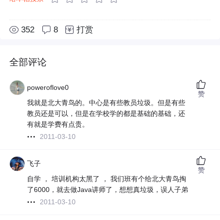
352
8
打赏
全部评论
poweroflove0
赞
我就是北大青鸟的。中心是有些教员垃圾。但是有些
教员还是可以，但是在学校学的都是基础的基础，还
有就是学费有点贵。
2011-03-10
飞子
赞
自学 ， 培训机构太黑了 ， 我们班有个给北大青鸟掏
了6000，就去做Java讲师了，想想真垃圾，误人子弟
2011-03-10