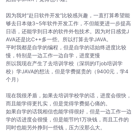
因为我对“赴日软件开发”比较感兴趣，一直打算希望能
够去日本做3~5年软件开发工作，不但能更进一步提高
日语，还能学到日本的软件外包技术。因为对日感觉J
AVA还是比C++多一些。所以打算去学JAVA。
平时我都是自学的编程，但是自学的话始终进度比较
慢，特别是一边工作一边自学，进度更慢
所以我现在产生了去培训学校（深圳的ITjob培训学
校）学JAVA的想法，但是学费挺贵的（9400元，学4
个月）
现在我很矛盾，如果去培训学校学的话，进度会很快，
而且能学得更扎实，但是觉得学费挺心痛的。
如果自学的话我相信也能学得很好，但是一边工作一边
学的话进度会很慢，但是能节约1万块钱，而且工作的
同时也能另外挣到一些钱，压力没那么大。