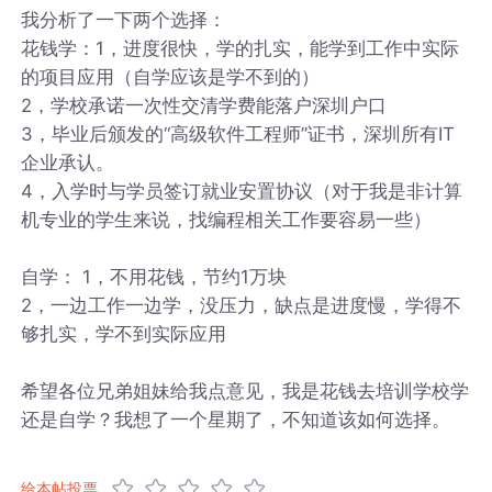
我分析了一下两个选择：
花钱学：1，进度很快，学的扎实，能学到工作中实际
的项目应用（自学应该是学不到的）
2，学校承诺一次性交清学费能落户深圳户口
3，毕业后颁发的“高级软件工程师”证书，深圳所有IT
企业承认。
4，入学时与学员签订就业安置协议（对于我是非计算
机专业的学生来说，找编程相关工作要容易一些）
自学： 1，不用花钱，节约1万块
2，一边工作一边学，没压力，缺点是进度慢，学得不
够扎实，学不到实际应用
希望各位兄弟姐妹给我点意见，我是花钱去培训学校学
还是自学？我想了一个星期了，不知道该如何选择。
给本帖投票