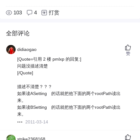
103
4
打赏
全部评论
didiaogao
赞
[Quote=引用 2 楼 pmlxp 的回复:]
问题没描述清楚
[/Quote]
描述不清楚？？？
如果读ASetting 的话就把他下面的两个rootPath读出
来。
如果读BSetting 的话就把他下面的两个rootPath读出
来。
2011-03-14
strike2368168