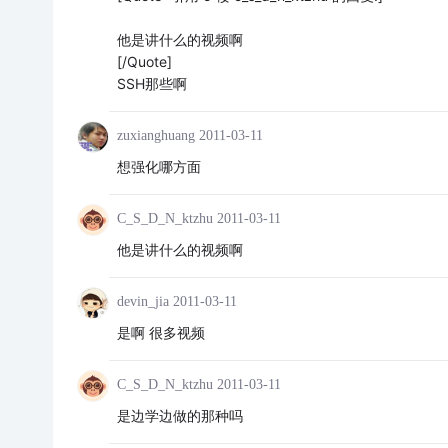
他是讲什么的视频啊
[/Quote]
SSH那些啊
zuxianghuang
2011-03-11
想强化哪方面
C_S_D_N_ktzhu
2011-03-11
他是讲什么的视频啊
devin_jia
2011-03-11
是啊 很多视频
C_S_D_N_ktzhu
2011-03-11
是边学边做的那种吗