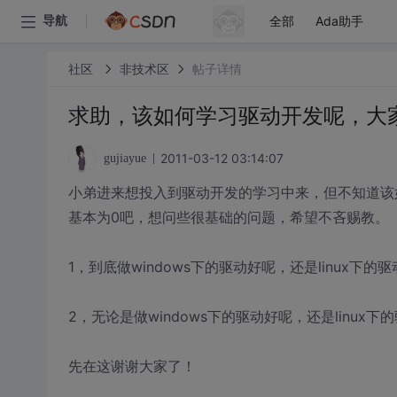
全部
Ada助手
导航
社区
非技术区
帖子详情
求助，该如何学习驱动开发呢，大
2011-03-12 03:14:07
gujiayue
小弟进来想投入到驱动开发的学习中来，但不知道该
基本为0吧，想问些很基础的问题，希望不吝赐教。
1，到底做windows下的驱动好呢，还是linux
2，无论是做windows下的驱动好呢，还是linu
先在这谢谢大家了！