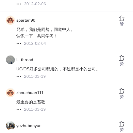
2012-02-06
spartan90
赞
兄弟，我们是同龄，同道中人。
认识一下，共同学习！
2012-02-04
L_thread
赞
UC/OS好多公司都用的，不过都是小的公司。
2011-03-19
zhouchuan111
赞
最重要的是基础
2011-03-19
yezhubenyue
赞