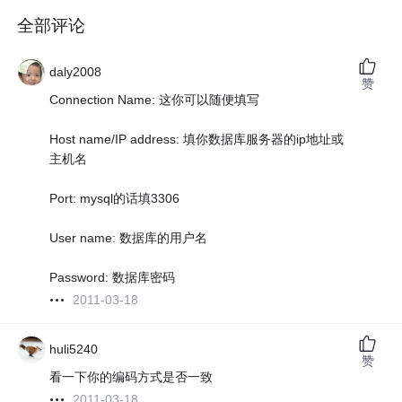
全部评论
daly2008
赞
Connection Name: 这你可以随便填写
Host name/IP address: 填你数据库服务器的ip地址或
主机名
Port: mysql的话填3306
User name: 数据库的用户名
Password: 数据库密码
2011-03-18
huli5240
赞
看一下你的编码方式是否一致
2011-03-18