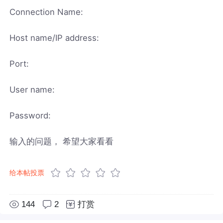
Connection Name:
Host name/IP address:
Port:
User name:
Password:
输入的问题， 希望大家看看
给本帖投票
144
2
打赏