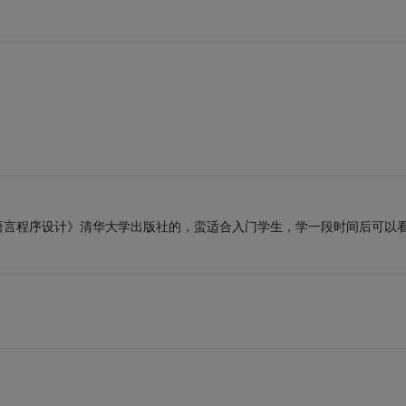
a语言程序设计》清华大学出版社的，蛮适合入门学生，学一段时间后可以