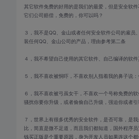
其它软件免费的好用的是我们的最爱，但是安全软件
它们公司赔偿，免费的，你可以吗？
３，我不是QQ、金山或者任何安全软件公司的雇员
装任何QQ、金山公司的产品，理由参考第二条
４，我不希望自己使用的其它软件、自己编译的软件
５，我不喜欢被恫吓，不喜欢别人指着我的鼻子说：
６，我不喜欢被弓虽女干，不喜欢一个号称免费的软
骚扰你要你升级，或者偷偷自己升级，强迫你或者引
７，世界上有很多优秀的安全软件，是否可靠，是我
比，简直是微不足道，而且我们都知道，国外程序员
钱买正版是个重要原因，身为开发人员如果连这个都