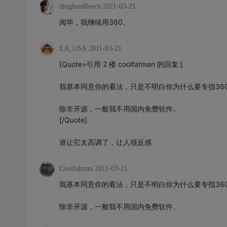
dinghun8leech
2011-03-21
阅毕，我继续用360。
EA_USA
2011-03-21
[Quote=引用 2 楼 coolfatman 的回复:]
我基本同意你的看法，只是不明白你为什么要专指36
除非开源，一般我不用国内免费软件。
[/Quote]
谁让它太高调了，让人很反感
Coolfatman
2011-03-21
我基本同意你的看法，只是不明白你为什么要专指36
除非开源，一般我不用国内免费软件。