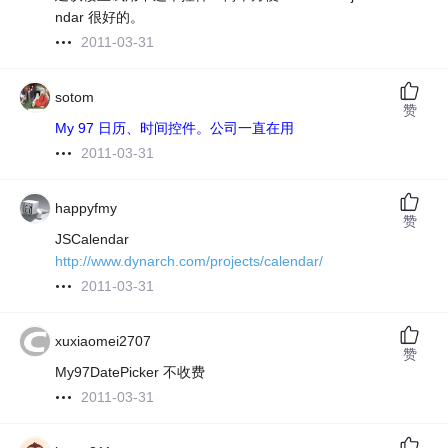
ndar 很好的。
2011-03-31
sotom
赞
My 97 日历、时间控件。公司一直在用
2011-03-31
happyfmy
赞
JSCalendar
http://www.dynarch.com/projects/calendar/
2011-03-31
xuxiaomei2707
赞
My97DatePicker 不收费
2011-03-31