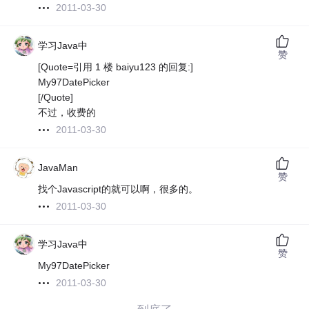
2011-03-30
学习Java中
赞
[Quote=引用 1 楼 baiyu123 的回复:]
My97DatePicker
[/Quote]
不过，收费的
2011-03-30
JavaMan
赞
找个Javascript的就可以啊，很多的。
2011-03-30
学习Java中
赞
My97DatePicker
2011-03-30