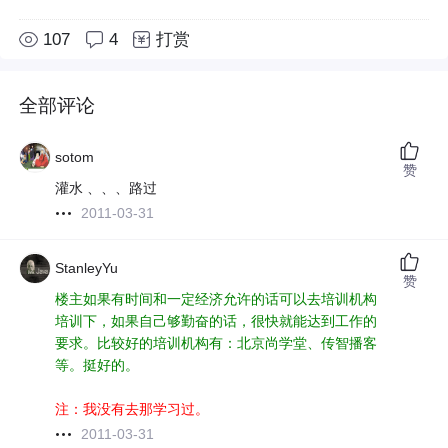
107
4
打赏
全部评论
sotom
赞
灌水 、、、路过
2011-03-31
StanleyYu
赞
楼主如果有时间和一定经济允许的话可以去培训机构
培训下，如果自己够勤奋的话，很快就能达到工作的
要求。比较好的培训机构有：北京尚学堂、传智播客
等。挺好的。
注：我没有去那学习过。
2011-03-31