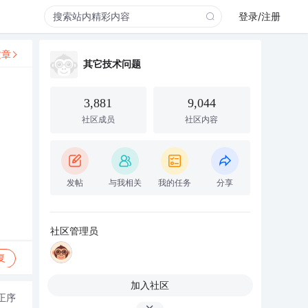
登录/注册
文章
其它技术问题
3,881
9,044
社区成员
社区内容
发帖
与我相关
我的任务
分享
社区管理员
复
加入社区
正序