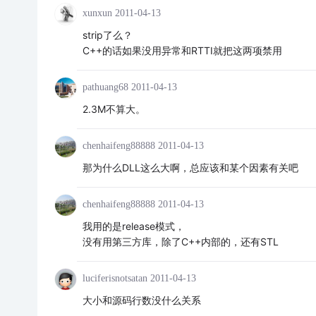
xunxun
2011-04-13
strip了么？
C++的话如果没用异常和RTTI就把这两项禁用
pathuang68
2011-04-13
2.3M不算大。
chenhaifeng88888
2011-04-13
那为什么DLL这么大啊，总应该和某个因素有关吧
chenhaifeng88888
2011-04-13
我用的是release模式，
没有用第三方库，除了C++内部的，还有STL
luciferisnotsatan
2011-04-13
大小和源码行数没什么关系