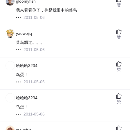
gloomyfish
赞
我来看看你了，你是我眼中的菜鸟
2011-05-06
yaoweijq
赞
菜鸟飘过。。。
2011-05-06
哈哈哈3234
赞
鸟蛋！
2011-05-06
哈哈哈3234
赞
鸟蛋！
2011-05-06