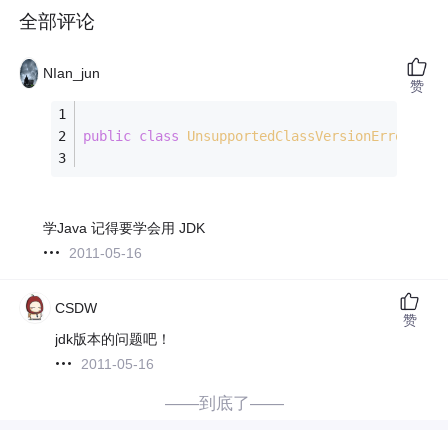
全部评论
NIan_jun
赞
public
class
UnsupportedClassVersionErrorexte
学Java 记得要学会用 JDK
2011-05-16
CSDW
赞
jdk版本的问题吧！
2011-05-16
——到底了——