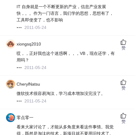
IT 自身就是一个不断更新的产业，信息产业发展
快，。。作为一门语言，我们学的思想，思想有了，
工具即使变了，也不影响
2011-05-24
xiongsq2010
赞
哎，，正好我也这个迷惑啊，，，VB，现在还学，有
用吗？
2011-05-24
CherylNatsu
赞
微软技术很容易淘汰，学习成本增加没完没了。
2011-05-24
零点零一
赞
看来大家讨论了，才能从多角度来看这件事情。我觉
得，既然是淘汰的技术，新项目就不要用旧技术了。