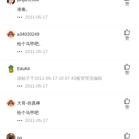
赞
准奏。
2011-05-17
a34020249
赞
给个马甲吧。
2011-05-17
EduKit
赞
该帖子于2011-05-17 10:57:43被管理员编辑
2011-05-17
大哥-你真棒
赞
给个马甲吧
2011-05-17
oo