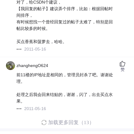
对了，给CSDN个建议，
【我回复的帖子】建议弄个排序，比如：根据回帖时
间排序，
有时候想找一个曾经回复过的帖子太难了，特别是回
帖比较多的时候。
买点香蕉和菠萝去，哈哈。
2011-05-16
zhanghengO624
赞
前11楼的IP地址是相同的，管理员封杀了吧。谢谢处
理。
处理之后我会回来结贴的，谢谢，闪了，出去买点水
果。
2011-05-16
加载更多回复（13）