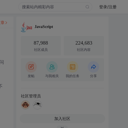
登录/注册
文章
JavaScript
87,988
224,683
社区成员
社区内容
问
发帖
与我相关
我的任务
分享
不
社区管理员
加入社区