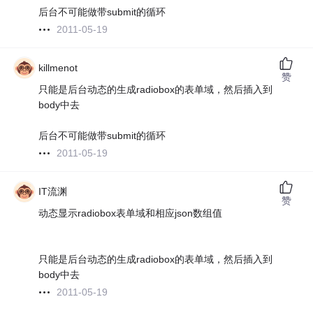
后台不可能做带submit的循环
2011-05-19
killmenot
赞
只能是后台动态的生成radiobox的表单域，然后插入到
body中去
后台不可能做带submit的循环
2011-05-19
IT流渊
赞
动态显示radiobox表单域和相应json数组值
只能是后台动态的生成radiobox的表单域，然后插入到
body中去
2011-05-19