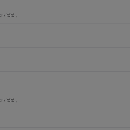
td") 试试 。
td") 试试 。