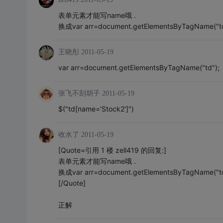
表单元素才能写name哦 .
换成var arr=document.getElementsByTagName("
王晓彤
2011-05-19
var arr=document.getElementsByTagName("td");
张飞不刮胡子
2011-05-19
$("td[name='Stock2']")
收水了
2011-05-19
[Quote=引用 1 楼 zell419 的回复:]
表单元素才能写name哦 .
换成var arr=document.getElementsByTagName("
[/Quote]
正解