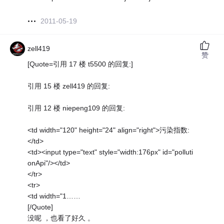
2011-05-19
zell419
赞
[Quote=引用 17 楼 t5500 的回复:]
引用 15 楼 zell419 的回复:
引用 12 楼 niepeng109 的回复:
<td width="120" height="24" align="right">污染指数:
</td>
<td><input type="text" style="width:176px" id="polluti
onApi"/></td>
</tr>
<tr>
<td width="1……
[/Quote]
没呢 ，也看了好久 。