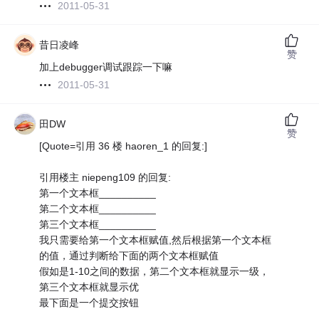
2011-05-31
昔日凌峰
赞
加上debugger调试跟踪一下嘛
2011-05-31
田DW
赞
[Quote=引用 36 楼 haoren_1 的回复:]
引用楼主 niepeng109 的回复:
第一个文本框__________
第二个文本框__________
第三个文本框__________
我只需要给第一个文本框赋值,然后根据第一个文本框
的值，通过判断给下面的两个文本框赋值
假如是1-10之间的数据，第二个文本框就显示一级，
第三个文本框就显示优
最下面是一个提交按钮