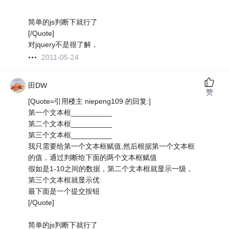
简单的js判断下就行了
[/Quote]
对jquery不是很了解，
2011-05-24
田DW
赞
[Quote=引用楼主 niepeng109 的回复:]
第一个文本框__________
第二个文本框__________
第三个文本框__________
我只需要给第一个文本框赋值,然后根据第一个文本框
的值，通过判断给下面的两个文本框赋值
假如是1-10之间的数据，第二个文本框就显示一级，
第三个文本框就显示优
最下面是一个提交按钮
[/Quote]
简单的js判断下就行了