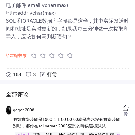
电子邮件:email vchar(max)
地址:addr vchar(max)
SQL 和ORACLE数据库字段都是这样，其中实际发送时
间和地址是实时更新的，如果我每三分钟做一次提取和
导入，应该如何写判断语句？
给本帖投票
168
3
打赏
全部评论
qgqch2008
赞
假如實際時間是1900-1-1 00:00:00就是表示沒有實際時間
對吧，那你在sql server 2005查詢的時候這樣試試