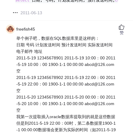
select
 日期, 号码, 计划发送时间, 预计发送时间,
case
 实
2011-06-13
freefish45
赞
举个例子吧，数据在SQL数据库里是这样的：
日期 号码 计划发送时间 预计发送时间 实际发送时间
电子邮件 地址
2011-5-19 12345678901 2011-5-19 10:00：00 2011
-5-19 10:00：00 1900-1-1 00:00:00 abcd@126.com
空
2011-5-19 12345678902 2011-5-19 22:00：00 2011
-5-19 22:00：00 1900-1-1 00:00:00 abcd@126.com
空
2011-5-20 12345678903 2011-5-20 00:00：00 2011
-5-20 10:00：00 1900-1-1 00:00:00 abcd@126.com
空
我第一次提取插入oracle数据库提取到的就是这些数据
但是到2011-5-19 22:00：00时，第二条数据里1900-1
-1 00:00:00数据项会更新为实际的时间（如2011-5-19