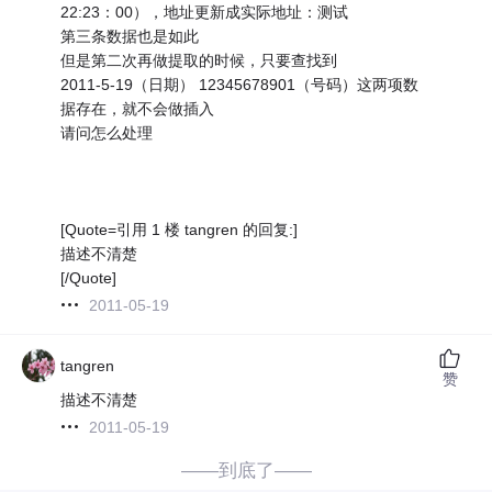
22:23：00），地址更新成实际地址：测试
第三条数据也是如此
但是第二次再做提取的时候，只要查找到
2011-5-19（日期） 12345678901（号码）这两项数
据存在，就不会做插入
请问怎么处理
[Quote=引用 1 楼 tangren 的回复:]
描述不清楚
[/Quote]
2011-05-19
tangren
赞
描述不清楚
2011-05-19
——到底了——