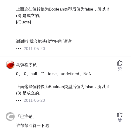
上面这些值转换为Boolean类型后值为false，所以 if
(3) 是成立的。
[/Quote]
谢谢啦 我会把基础学好的 谢谢
2011-05-20
乌镇程序员
赞
0、-0、null、""、false、undefined、NaN
上面这些值转换为Boolean类型后值为false，所以 if
(3) 是成立的。
2011-05-20
「已注销」
赞
谁帮帮回答一下吧