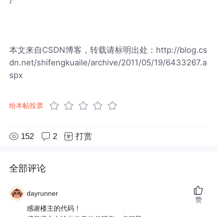
本文来自CSDN博客，转载请标明出处：http://blog.cs
dn.net/shifengkuaile/archive/2011/05/19/6433267.a
spx
给本帖投票
152
2
打赏
全部评论
dayrunner
赞
感谢楼主的代码！