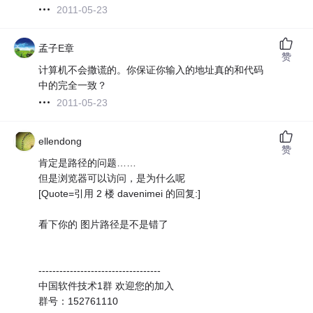
2011-05-23
孟子E章
赞
计算机不会撒谎的。你保证你输入的地址真的和代码
中的完全一致？
2011-05-23
ellendong
赞
肯定是路径的问题……
但是浏览器可以访问，是为什么呢
[Quote=引用 2 楼 davenimei 的回复:]
看下你的 图片路径是不是错了
-----------------------------------
中国软件技术1群 欢迎您的加入
群号：152761110