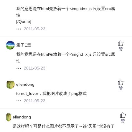
我的意思是在html先放着一个<img id=x js 只设置src属
性
[/Quote]
2011-05-23
孟子E章
赞
我的意思是在html先放着一个<img id=x js 只设置src属
性
2011-05-23
ellendong
赞
to net_lover，我把图片改成了png格式
2011-05-23
ellendong
赞
是这样吗？可是什么图片都不显示了～连“叉图”也没有了