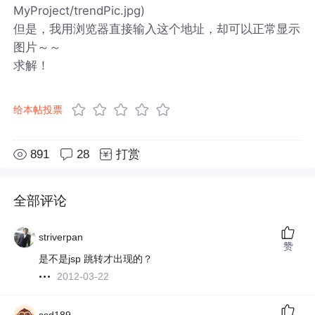
MyProject/trendPic.jpg)
但是，我用浏览器直接输入这个地址，却可以正常显示
图片～～
求解！
给本帖投票
891
28
打赏
全部评论
striverpan
赞
是不是jsp 跳转才出现的？
2012-03-22