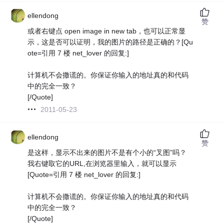
ellendong
赞
或者右键点 open image in new tab，也可以正常显
示，这是否可以证明，我的图片的路径是正确的？[Qu
ote=引用 7 楼 net_lover 的回复:]
计算机不会撒谎的。你保证你输入的地址真的和代码
中的完全一致？
[/Quote]
2011-05-23
ellendong
赞
是这样，显示不出来的图片不是有个小的“叉图”吗？
我右键取它的URL,在浏览器里输入，就可以显示
[Quote=引用 7 楼 net_lover 的回复:]
计算机不会撒谎的。你保证你输入的地址真的和代码
中的完全一致？
[/Quote]