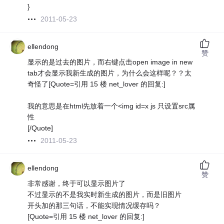
}
2011-05-23
ellendong
赞
显示的是过去的图片，而右键点击open image in new
tab才会显示我新生成的图片，为什么会这样呢？？太
奇怪了[Quote=引用 15 楼 net_lover 的回复:]
我的意思是在html先放着一个<img id=x js 只设置src属
性
[/Quote]
2011-05-23
ellendong
赞
非常感谢，终于可以显示图片了
不过显示的不是我实时新生成的图片，而是旧图片
开头加的那三句话，不能实现情况缓存吗？
[Quote=引用 15 楼 net_lover 的回复:]