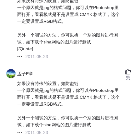
如果没有特殊的设置，如防盗链
一个原因就是jpg的格式问题，你可以在Photoshop里
面打开，看看模式是不是设置成 CMYK 格式了，这个
一定要设置成RGB格式。
另外一个测试的方法，你可以换一个别的图片进行测
试，如下载个sina网站的图片进行测试
[/Quote]
2011-05-23
孟子E章
赞
如果没有特殊的设置，如防盗链
一个原因就是jpg的格式问题，你可以在Photoshop里
面打开，看看模式是不是设置成 CMYK 格式了，这个
一定要设置成RGB格式。
另外一个测试的方法，你可以换一个别的图片进行测
试，如下载个sina网站的图片进行测试
2011-05-23