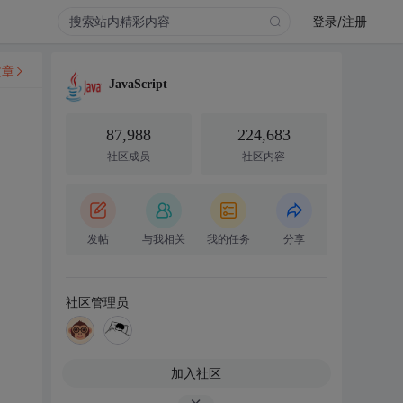
登录/注册
文章
JavaScript
87,988
224,683
社区成员
社区内容
发帖
与我相关
我的任务
分享
社区管理员
加入社区