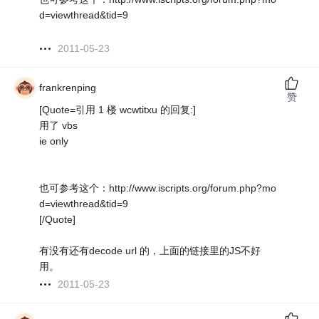
d=viewthread&tid=9
2011-05-23
frankrenping
赞
[Quote=引用 1 楼 wcwtitxu 的回复:]
用了 vbs
ie only
也可参考这个：http://www.iscripts.org/forum.php?mo
d=viewthread&tid=9
[/Quote]
有没有还有decode url 的，上面的链接里的JS不好
用。
2011-05-23