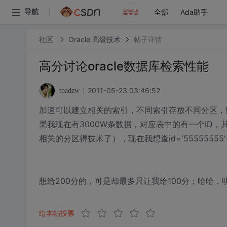
全部
Ada助手
导航
社区
Oracle 高级技术
帖子详情
高分讨论oracle数据库检索性能
2011-05-23 03:46:52
toadzw
加速可以建立相关的索引，不同索引存放不同分区，
果我现在有3000W条数据，对应表中的有一个ID
相关的分区得技术了），现在我想查id='55555
想给200分的，可是却最多只让我给100分；哈哈，
给本帖投票