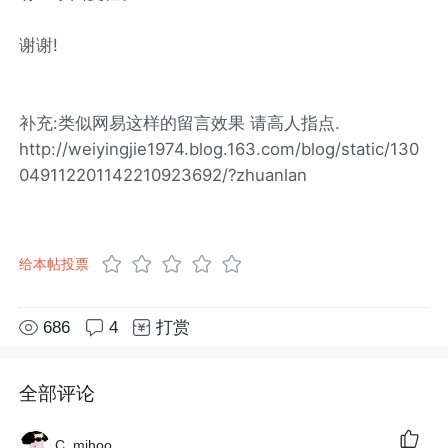
谢谢!
补充:类似网易这样的留言效果 请高人指点.
http://weiyingjie1974.blog.163.com/blog/static/130
049112201142210923692/?zhuanlan
给本帖投票
686
4
打赏
全部评论
C_mihoo