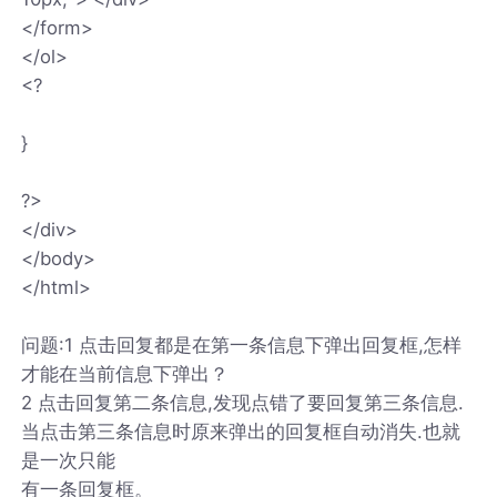
</form>
</ol>
<?
}
?>
</div>
</body>
</html>
问题:1 点击回复都是在第一条信息下弹出回复框,怎样
才能在当前信息下弹出？
2 点击回复第二条信息,发现点错了要回复第三条信息.
当点击第三条信息时原来弹出的回复框自动消失.也就
是一次只能
有一条回复框。