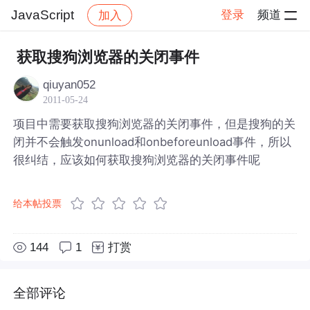
JavaScript
登录
频道
加入
帖子详情
社区
JavaScript
获取搜狗浏览器的关闭事件
qiuyan052
2011-05-24
项目中需要获取搜狗浏览器的关闭事件，但是搜狗的关
闭并不会触发onunload和onbeforeunload事件，所以
很纠结，应该如何获取搜狗浏览器的关闭事件呢
给本帖投票
144
1
打赏
全部评论