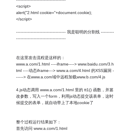
<script>
alert("2.html cookie="+document.cookie);
</script>
---------------------------------- 我是聪明的分割线 ---------
----------------------------------
在这里攻击流程是这样的：
www.a.com/1.html ----iframe----> www.baidu.com/3.h
tml ----动态iframe---> www.a.com/4.html 的XSS漏洞 -
-----> 在www.a.com域中远程加载www.b.com/4.js
4.js动态调用 www.a.com/1.html 里的 tt1() 函数，并篡
改参数，写入一个form，利用js动态提交该表单，这时
候提交的表单，就自动带上了本地cookie了
整个过程运行结果如下：
首先访问 www.a.com/1.html