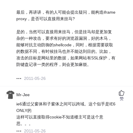
最后，再讲讲，有的人可能会提出疑问，能构造iframe
proxy，是否可以直接用来挂马?
是的，当然可以直接用来挂马，但是挂马却是更加复
杂的一种攻击，要求有好的浏览器漏洞，好的木马，
能够对抗主动防御的shellcode，同时，根据需要获取
的数据不同，有时候挂马也并不能达到目的。比如，
攻击的目标是网站里的数据，如果网站有SSL保护，有
防键盘记录一类的程序，则会更加麻烦。
2011-05-26
Mr-Jee
赞
ie6通过父窗体和子窗体之间可以跨域。这个似乎是IE6
ONLY的
这样可以直接取得cookie不知道楼主可是这个意
思。。。
2011-05-26