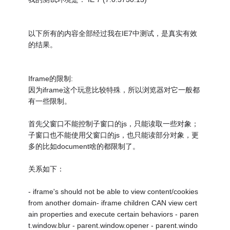
以下所有的内容全部经过我在IE7中测试，是真实有效
的结果。
Iframe的限制:
因为iframe这个玩意比较特殊，所以浏览器对它一般都
有一些限制。
首先父窗口不能控制子窗口的js，只能读取一些对象；
子窗口也不能使用父窗口的js，也只能读部分对象，更
多的比如document啥的都限制了。
关系如下：
- iframe's should not be able to view content/cookies
from another domain- iframe children CAN view cert
ain properties and execute certain behaviors - paren
t.window.blur - parent.window.opener - parent.windo