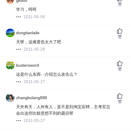
geass
赞
学习，呵呵
2011-06-06
dongtianlaile
赞
天呀，这难度也太大了吧
2011-05-28
bustersword
赞
这是什么东西- -介绍怎么攻击么？
2011-05-27
zhangbolang888
赞
天外有天，人外有人，是不是到淘宝应聘，主考官总
会出这些比较意想不到的题目呀
2011-05-27