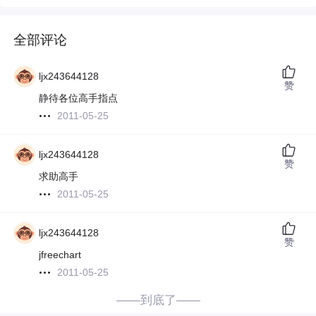
全部评论
ljx243644128
赞
静待各位高手指点
2011-05-25
ljx243644128
赞
求助高手
2011-05-25
ljx243644128
赞
jfreechart
2011-05-25
——到底了——