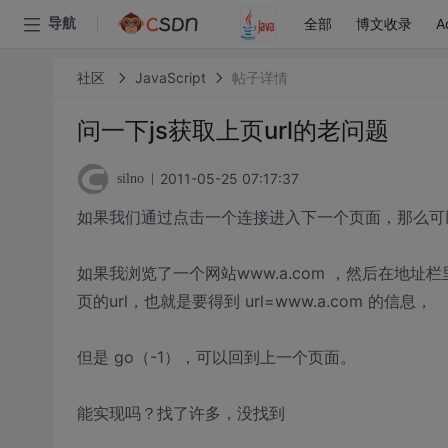
全部
博文收录
A
导航
社区
JavaScript
帖子详情
问一下js获取上页url的老问题
2011-05-25 07:17:37
silno
如果我们通过点击一个连接进入下一个页面，那么可以通过 do
如果我浏览了一个网站www.a.com ，然后在地址栏里输
页的url，也就是要得到 url=www.a.com 的信息，
但是 go（-1），可以回到上一个页面。
能实现吗？找了许多，没找到