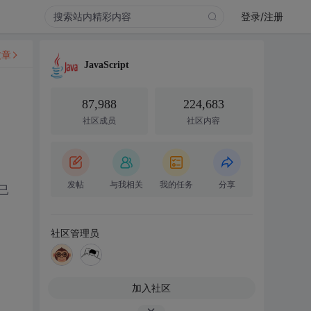
登录/注册
文章
JavaScript
87,988
224,683
社区成员
社区内容
发帖
与我相关
我的任务
分享
已
社区管理员
加入社区