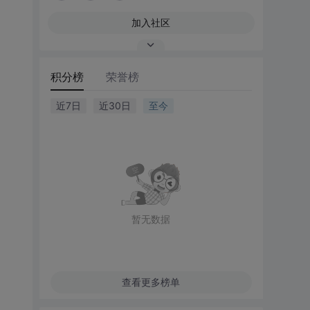
加入社区
积分榜
荣誉榜
近7日
近30日
至今
暂无数据
查看更多榜单