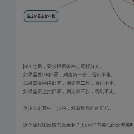
join 之后，要求根据条件走流程分支。
如果需要DB部署，则走第一步，否则不走。
如果需要网络部署，则走第二步，否则不走。
如果需要监控部署，则走第三步，否则不走。
至少会走其中一步的，然后到后面的汇总。
这个流程图应该怎么画啊？jbpm中有类似的处理类