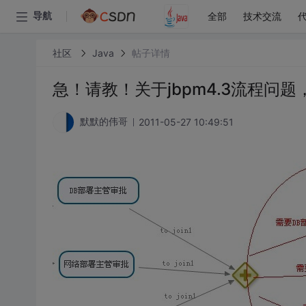
全部
技术交流
导航
社区
Java
帖子详情
急！请教！关于jbpm4.3流程问题
2011-05-27 10:49:51
默默的伟哥