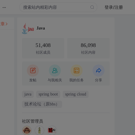
...
登录/注册
文章
Java
51,408
86,098
社区成员
社区内容
发帖
与我相关
我的任务
分享
java
spring boot
spring cloud
技术论坛（原bbs）
社区管理员