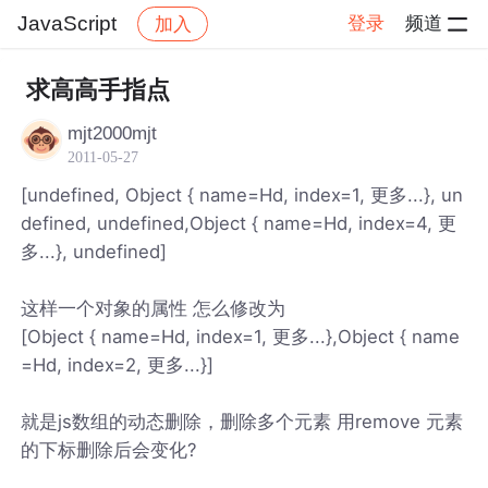
JavaScript
登录
频道
加入
帖子详情
社区
JavaScript
求高高手指点
mjt2000mjt
2011-05-27
[undefined, Object { name=Hd, index=1, 更多...}, un
defined, undefined,Object { name=Hd, index=4, 更
多...}, undefined]
这样一个对象的属性 怎么修改为
[Object { name=Hd, index=1, 更多...},Object { name
=Hd, index=2, 更多...}]
就是js数组的动态删除，删除多个元素 用remove 元素
的下标删除后会变化?