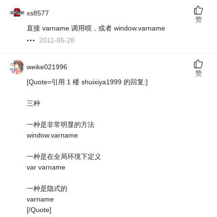
xs8577
赞
直接 varname 调用呗，或者 window.varname
2011-05-28
weike021996
赞
[Quote=引用 1 楼 shuixiya1999 的回复:]
三种
一种是非常明显的方法
window.varname
一种是在全局环境下定义
var varname
一种是隐式的
varname
[/Quote]