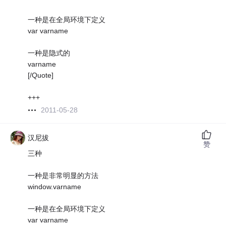
一种是在全局环境下定义
var varname
一种是隐式的
varname
[/Quote]
+++
2011-05-28
汉尼拔
赞
三种
一种是非常明显的方法
window.varname
一种是在全局环境下定义
var varname